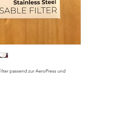
ilter passend zur AeroPress und