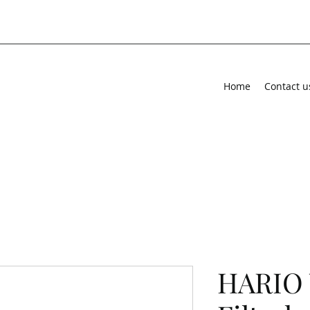
Home
Contact u
HARIO