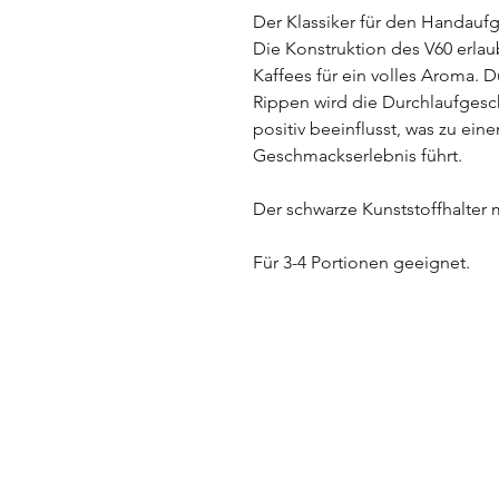
Der Klassiker für den Handauf
Die Konstruktion des V60 erlau
Kaffees für ein volles Aroma.
Rippen wird die Durchlaufgesc
positiv beeinflusst, was zu ei
Geschmackserlebnis führt.
Der schwarze Kunststoffhalter 
Für 3-4 Portionen geeignet.