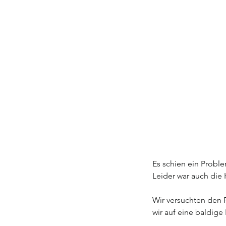
Es schien ein Probl
Leider war auch die 
Wir versuchten den P
wir auf eine baldige