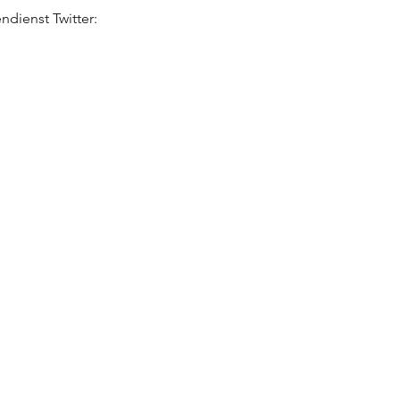
dienst Twitter: