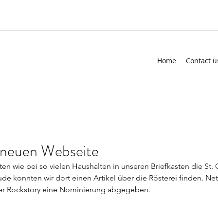
Home
Contact u
n neuen Webseite
ten wie bei so vielen Haushalten in unseren Briefkasten die St. 
ude konnten wir dort einen Artikel über die Rösterei finden. Net
er Rockstory eine Nominierung abgegeben.