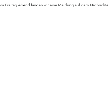
, am Freitag Abend fanden wir eine Meldung auf dem Nachrichten