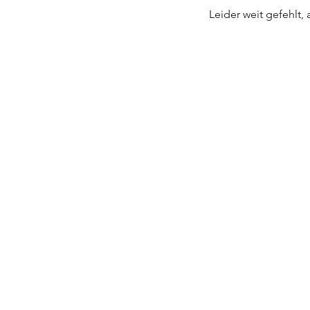
Leider weit gefehlt